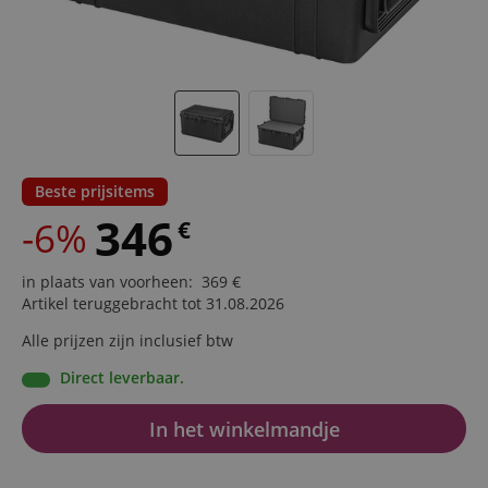
Beste prijsitems
346
-6%
€
in plaats van voorheen
:
369
€
Artikel teruggebracht tot 31.08.2026
Alle prijzen zijn inclusief btw
Direct leverbaar.
In het winkelmandje