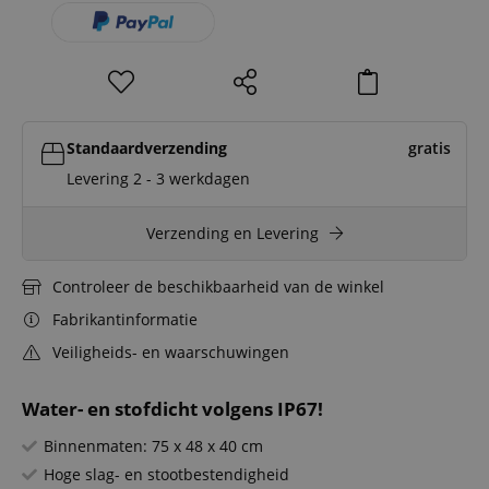
Standaardverzending
gratis
Levering 2 - 3 werkdagen
Verzending en Levering
Controleer de beschikbaarheid van de winkel
Fabrikantinformatie
Veiligheids- en waarschuwingen
Water- en stofdicht volgens IP67!
Binnenmaten: 75 x 48 x 40 cm
Hoge slag- en stootbestendigheid