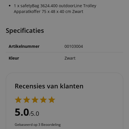
1 x safetyBag 3624.400 outdoorLine Trolley
Apparatkoffer 75 x 48 x 40 cm Zwart
Specificaties
Artikelnummer
00103004
Kleur
Zwart
Recensies van klanten
5.0
5.0
/
Gebaseerd op 3 Beoordeling