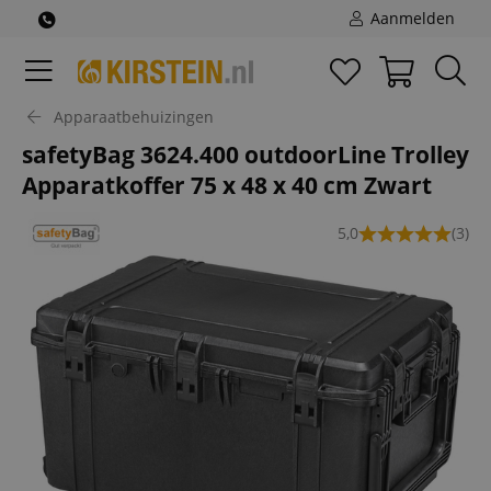
Aanmelden
Apparaatbehuizingen
safetyBag 3624.400 outdoorLine Trolley
Apparatkoffer 75 x 48 x 40 cm Zwart
5,0
(3)