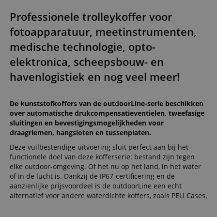
Professionele trolleykoffer voor
fotoapparatuur, meetinstrumenten,
medische technologie, opto-
elektronica, scheepsbouw- en
havenlogistiek en nog veel meer!
De kunststofkoffers van de outdoorLine-serie beschikken
over automatische drukcompensatieventielen, tweefasige
sluitingen en bevestigingsmogelijkheden voor
draagriemen, hangsloten en tussenplaten.
Deze vuilbestendige uitvoering sluit perfect aan bij het
functionele doel van deze kofferserie: bestand zijn tegen
elke outdoor-omgeving. Of het nu op het land, in het water
of in de lucht is. Dankzij de IP67-certificering en de
aanzienlijke prijsvoordeel is de outdoorLine een echt
alternatief voor andere waterdichte koffers, zoals PELI Cases.