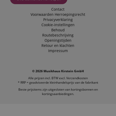
Contact
Voorwaarden
Herroepingsrecht
Privacyverklaring
Cookie-instellingen
Behoud
Routebeschrijving
Openingstijden
Retour en klachten
Impressum
© 2026 Musikhaus Kirstein GmbH
Alle prijzen incl. BTW excl.
Verzendkosten
* RRP = geadviseerde kleinhandelsprijs van de fabrikant
Beste prijsitems zijn uitgesloten van kortingsbonnen en
kortingsaanbiedingen.