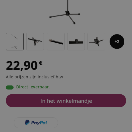
2
22,90
€
Alle prijzen zijn inclusief btw
Direct leverbaar.
In het winkelmandje