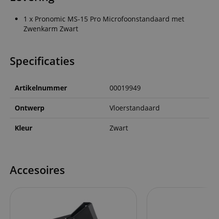
1 x Pronomic MS-15 Pro Microfoonstandaard met
Zwenkarm Zwart
Specificaties
Artikelnummer
00019949
Ontwerp
Vloerstandaard
Kleur
Zwart
Accesoires