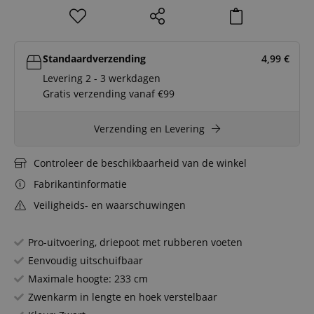
Standaardverzending
4,99
€
Levering 2 - 3 werkdagen
Gratis verzending vanaf €99
Verzending en Levering
Controleer de beschikbaarheid van de winkel
Fabrikantinformatie
Veiligheids- en waarschuwingen
Pro-uitvoering, driepoot met rubberen voeten
Eenvoudig uitschuifbaar
Maximale hoogte: 233 cm
Zwenkarm in lengte en hoek verstelbaar