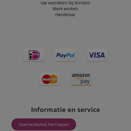
Uw voordelen bij Kirstein
Merk winkels
Handelaar
Informatie en service
Overeenkomst herroepen