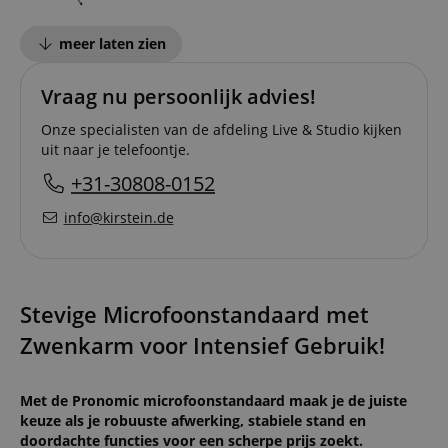
meer laten zien
Vraag nu persoonlijk advies!
Onze specialisten van de afdeling Live & Studio kijken
uit naar je telefoontje.
+31-30808-0152
info@kirstein.de
Stevige Microfoonstandaard met
Zwenkarm voor Intensief Gebruik!
Met de Pronomic microfoonstandaard maak je de juiste
keuze als je robuuste afwerking, stabiele stand en
doordachte functies voor een scherpe prijs zoekt.