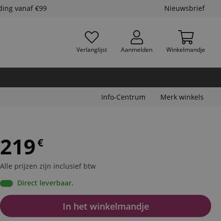
ding vanaf €99
Nieuwsbrief
Verlanglijst
Aanmelden
Winkelmandje
Info-Centrum
Merk winkels
219
€
Alle prijzen zijn inclusief btw
Direct leverbaar.
In het winkelmandje