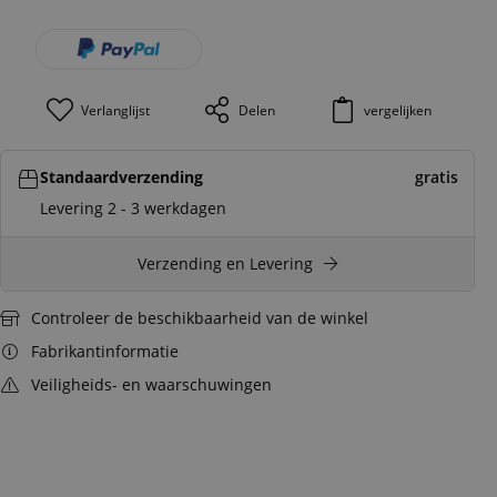
Verlanglijst
Delen
vergelijken
Standaardverzending
gratis
Levering 2 - 3 werkdagen
Verzending en Levering
Controleer de beschikbaarheid van de winkel
Fabrikantinformatie
Veiligheids- en waarschuwingen