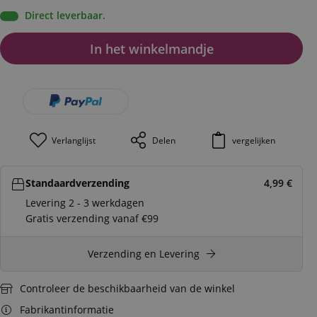
Direct leverbaar.
In het winkelmandje
Verlanglijst
Delen
vergelijken
Standaardverzending
4,99
€
Levering 2 - 3 werkdagen
Gratis verzending vanaf €99
Verzending en Levering
Controleer de beschikbaarheid van de winkel
Fabrikantinformatie