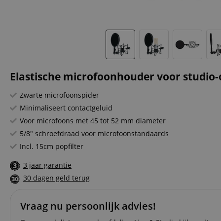
Elastische microfoonhouder voor studio
Zwarte microfoonspider
Minimaliseert contactgeluid
Voor microfoons met 45 tot 52 mm diameter
5/8" schroefdraad voor microfoonstandaards
Incl. 15cm popfilter
3 jaar garantie
30 dagen geld terug
Vraag nu persoonlijk advies!