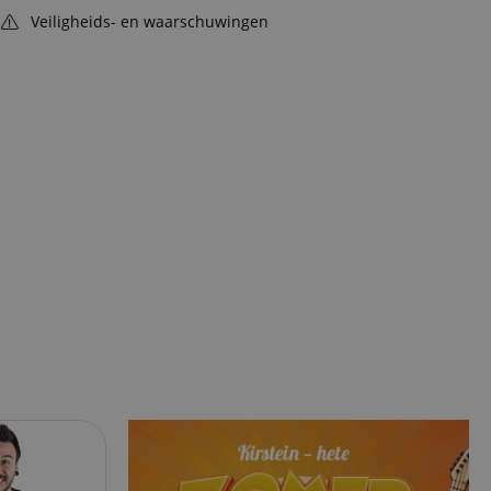
Veiligheids- en waarschuwingen