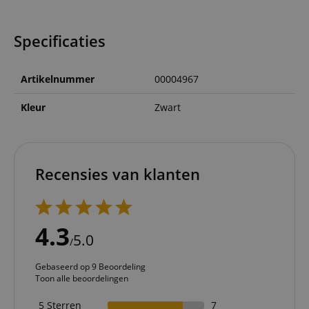
Specificaties
Artikelnummer
00004967
Kleur
Zwart
Recensies van klanten
4.3
5.0
/
Gebaseerd op 9 Beoordeling
Toon alle beoordelingen
5 Sterren
7