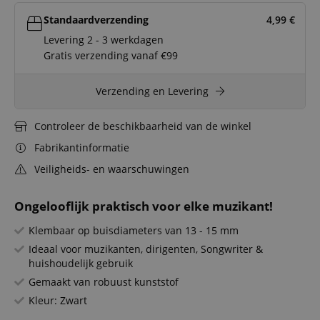
Standaardverzending
4,99
€
Levering 2 - 3 werkdagen
Gratis verzending vanaf €99
Verzending en Levering
Controleer de beschikbaarheid van de winkel
Fabrikantinformatie
Veiligheids- en waarschuwingen
Ongelooflijk praktisch voor elke muzikant!
Klembaar op buisdiameters van 13 - 15 mm
Ideaal voor muzikanten, dirigenten, Songwriter &
huishoudelijk gebruik
Gemaakt van robuust kunststof
Kleur: Zwart