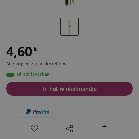
4,60
€
Alle prijzen zijn inclusief btw
Direct leverbaar.
In het winkelmandje