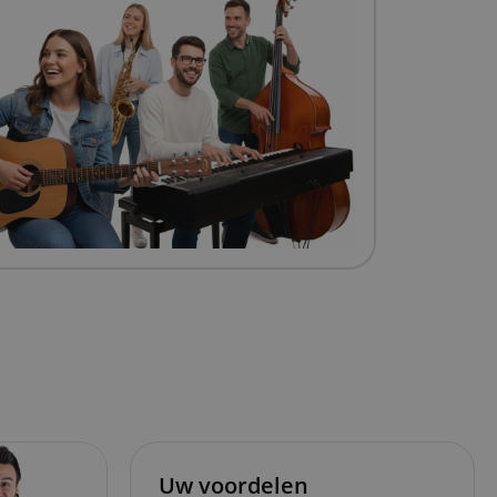
Uw voordelen