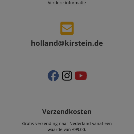
Verdere informatie
holland@kirstein.de
Verzendkosten
Gratis verzending naar Nederland vanaf een
waarde van €99,00.