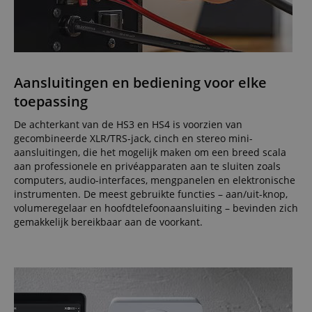
Aansluitingen en bediening voor elke
toepassing
De achterkant van de HS3 en HS4 is voorzien van
gecombineerde XLR/TRS-jack, cinch en stereo mini-
aansluitingen, die het mogelijk maken om een breed scala
aan professionele en privéapparaten aan te sluiten zoals
computers, audio-interfaces, mengpanelen en elektronische
instrumenten. De meest gebruikte functies – aan/uit-knop,
volumeregelaar en hoofdtelefoonaansluiting – bevinden zich
gemakkelijk bereikbaar aan de voorkant.