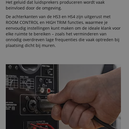
Het geluid dat luidsprekers produceren wordt vaak
beïnvloed door de omgeving.
De achterkanten van de HS3 en HS4 zijn uitgerust met
ROOM CONTROL en HIGH TRIM functies, waarmee je
eenvoudig instellingen kunt maken om de ideale klank voor
elke ruimte te bereiken – zoals het verminderen van
onnodig overdreven lage frequenties die vaak optreden bij
plaatsing dicht bij muren.