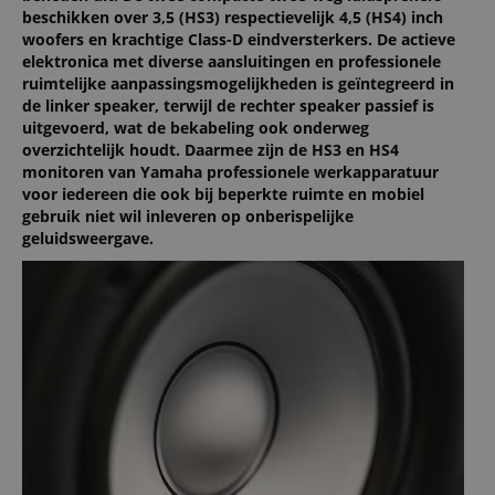
beschikken over 3,5 (HS3) respectievelijk 4,5 (HS4) inch
woofers en krachtige Class-D eindversterkers. De actieve
elektronica met diverse aansluitingen en professionele
ruimtelijke aanpassingsmogelijkheden is geïntegreerd in
de linker speaker, terwijl de rechter speaker passief is
uitgevoerd, wat de bekabeling ook onderweg
overzichtelijk houdt. Daarmee zijn de HS3 en HS4
monitoren van Yamaha professionele werkapparatuur
voor iedereen die ook bij beperkte ruimte en mobiel
gebruik niet wil inleveren op onberispelijke
geluidsweergave.