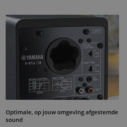
Optimale, op jouw omgeving afgestemde
sound