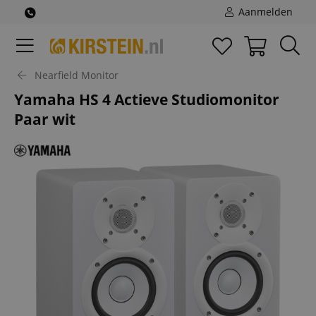
Aanmelden
Nearfield Monitor
Yamaha HS 4 Actieve Studiomonitor
Paar wit