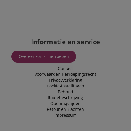
Informatie en service
Overeenkomst herroepen
Contact
Voorwaarden
Herroepingsrecht
Privacyverklaring
Cookie-instellingen
Behoud
Routebeschrijving
Openingstijden
Retour en klachten
Impressum