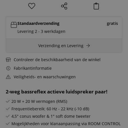
Standaardverzending
gratis
Levering 2 - 3 werkdagen
Verzending en Levering
Controleer de beschikbaarheid van de winkel
Fabrikantinformatie
Veiligheids- en waarschuwingen
2-weg bassreflex actieve luidspreker paar!
20 W + 20 W vermogen (RMS)
Frequentiebereik: 60 Hz - 22 kHz (-10 dB)
4,5" conus woofer & 1" soft dome tweeter
Mogelijkheden voor klanaanpassing via ROOM CONTROL