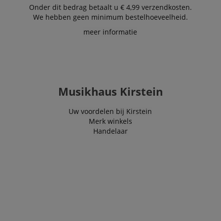
Onder dit bedrag betaalt u € 4,99 verzendkosten.
We hebben geen minimum bestelhoeveelheid.
meer informatie
Musikhaus Kirstein
Uw voordelen bij Kirstein
Merk winkels
Handelaar