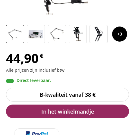
3
44,90
€
Alle prijzen zijn inclusief btw
Direct leverbaar.
B-kwaliteit vanaf 38
€
In het winkelmandje