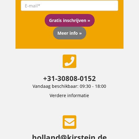
Gratis inschrijven »
Meer info »
+31-30808-0152
Vandaag beschikbaar: 09:30 - 18:00
Verdere informatie
holland@kirstein.de