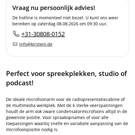
Vraag nu persoonlijk advies!
De hotline is momenteel niet bezet. U kunt ons weer
bereiken op zaterdag 08.08.2026 om 09:30 uur.
+31-30808-0152
info@kirstein.de
Perfect voor spreekplekken, studio of
podcast!
De ideale microfoonarm voor de radiopresentatiecabine of
de multimedia werkplek. Met de 6 sterke veerspanningen
houdt de arm ook zware condensatormicrofoons altijd in de
gewenste positie. Voor spraakopnames of voor alle
toepassingen waarbij snelle en variabele aanpassing van de
microfoonpositie nodig is.