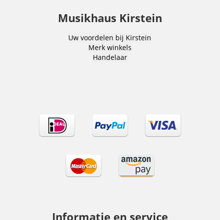
Musikhaus Kirstein
Uw voordelen bij Kirstein
Merk winkels
Handelaar
Informatie en service