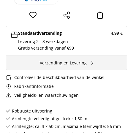
Standaardverzending
4,99
€
Levering 2 - 3 werkdagen
Gratis verzending vanaf €99
Verzending en Levering
Controleer de beschikbaarheid van de winkel
Fabrikantinformatie
Veiligheids- en waarschuwingen
Robuuste uitvoering
Armlengte volledig uitgestrekt: 1,50 m
Armlengte: ca. 3 x 50 cm, maximale klemwijdte: 56 mm