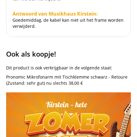
Antwoord van Musikhaus Kirstein:
Goedemiddag, de kabel kan niet uit het frame worden
verwijderd.
Ook als koopje!
Dit product is ook verkrijgbaar in de volgende staat:
Pronomic Mikrofonarm mit Tischklemme schwarz - Retoure
(Zustand: sehr gut)
nu slechts 38,00 €