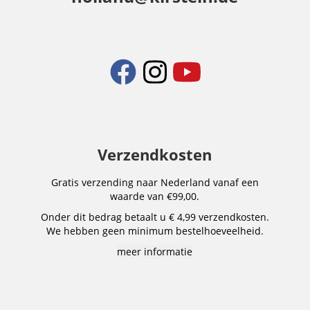
Verzendkosten
Gratis verzending naar Nederland vanaf een
waarde van €99,00.
Onder dit bedrag betaalt u € 4,99 verzendkosten.
We hebben geen minimum bestelhoeveelheid.
meer informatie