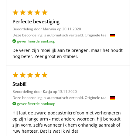
Perfecte bevestiging
Beoordeling door
Marwin
op 20.11.2020
Deze beoordeling is automatisch vertaald. Originele taal
geverifieerde aankoop
De veren zijn moeilijk aan te brengen, maar het houdt
nog beter. Zeer groot en stabiel.
Stabil!
Beoordeling door
Katja
op 13.11.2020
Deze beoordeling is automatisch vertaald. Originele taal
geverifieerde aankoop
Hij laat de zware podcastmicrofoon niet verhongeren
op zijn lange arm - met andere woorden, hij behoudt
zijn vorm, zelfs wanneer ik hem onhandig aanraak of
ruw hanteer. Dat is wat ik wilde!