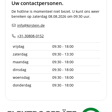
Uw contactpersonen.
De hotline is momenteel niet bezet. U kunt ons weer
bereiken op zaterdag 08.08.2026 om 09:30 uur.
info@kirstein.de
+31-30808-0152
vrijdag
09:30 - 18:00
zaterdag
09:30 - 13:30
maandag
09:30 - 18:00
dinsdag
09:30 - 18:00
woensdag
09:30 - 18:00
donderdag
09:30 - 18:00