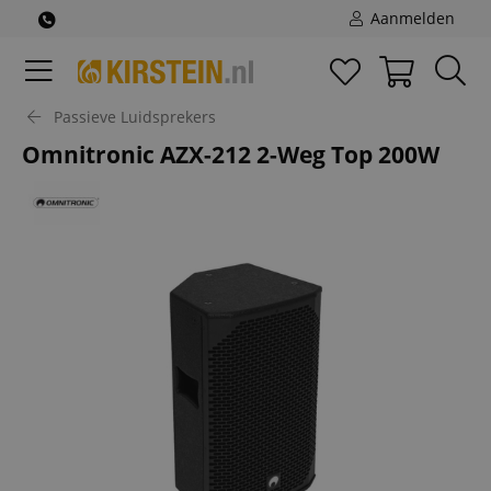
Aanmelden
Passieve Luidsprekers
Omnitronic AZX-212 2-Weg Top 200W