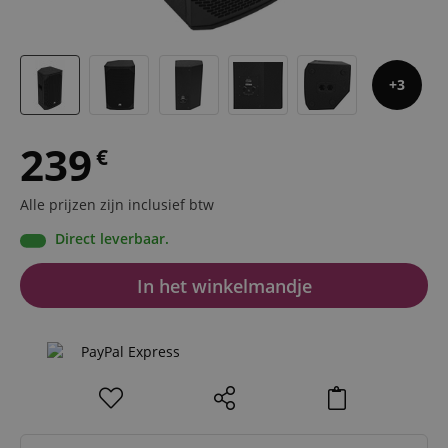
3
239
€
Alle prijzen zijn inclusief btw
Direct leverbaar.
In het winkelmandje