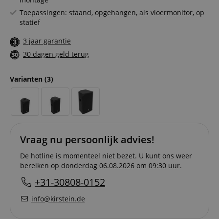
Toepassingen: staand, opgehangen, als vloermonitor, op
statief
3 jaar garantie
30 dagen geld terug
Varianten
(3)
Vraag nu persoonlijk advies!
De hotline is momenteel niet bezet. U kunt ons weer
bereiken op donderdag 06.08.2026 om 09:30 uur.
+31-30808-0152
info@kirstein.de