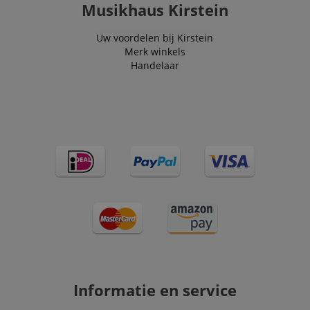
Musikhaus Kirstein
Uw voordelen bij Kirstein
Merk winkels
Handelaar
Informatie en service