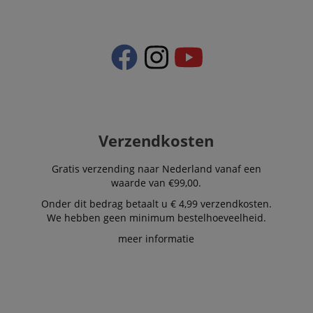
Verzendkosten
Gratis verzending naar Nederland vanaf een
waarde van €99,00.
Onder dit bedrag betaalt u € 4,99 verzendkosten.
We hebben geen minimum bestelhoeveelheid.
meer informatie