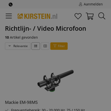
Aanmelden
Richtlijn- / Video Microfoon
10
Artikel gevonden
Relevantie
Filter
Mackie EM-98MS
Frequentiebereik: 30 - 20.000 Hz, 75 / 150 Hz