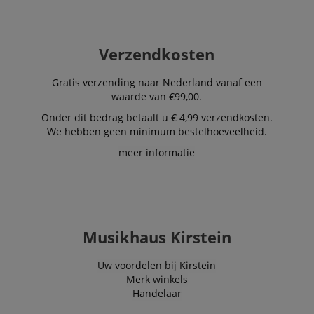
Verzendkosten
Gratis verzending naar Nederland vanaf een
waarde van €99,00.
Onder dit bedrag betaalt u € 4,99 verzendkosten.
We hebben geen minimum bestelhoeveelheid.
meer informatie
Musikhaus Kirstein
Uw voordelen bij Kirstein
Merk winkels
Handelaar