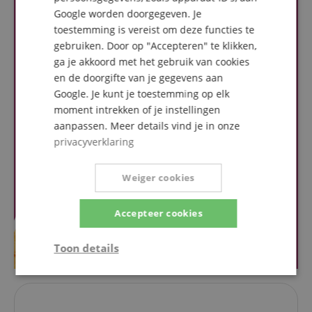
Google worden doorgegeven. Je
toestemming is vereist om deze functies te
gebruiken. Door op "Accepteren" te klikken,
ga je akkoord met het gebruik van cookies
en de doorgifte van je gegevens aan
Google. Je kunt je toestemming op elk
moment intrekken of je instellingen
aanpassen. Meer details vind je in onze
privacyverklaring
Weiger cookies
Accepteer cookies
Toon details
Strikt
Prestatie
Gericht op
noodzakelijk