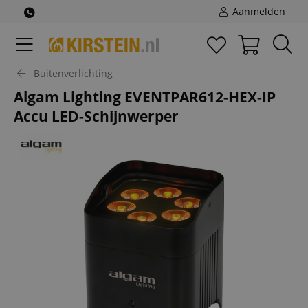
Aanmelden
Buitenverlichting
Algam Lighting EVENTPAR612-HEX-IP
Accu LED-Schijnwerper