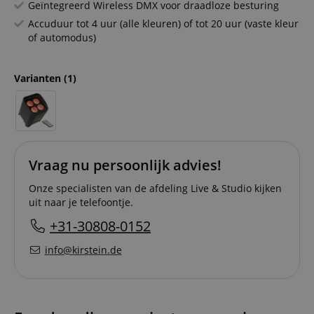
Geïntegreerd Wireless DMX voor draadloze besturing
Accuduur tot 4 uur (alle kleuren) of tot 20 uur (vaste kleur
of automodus)
Varianten
(1)
Vraag nu persoonlijk advies!
Onze specialisten van de afdeling Live & Studio kijken
uit naar je telefoontje.
+31-30808-0152
info@kirstein.de