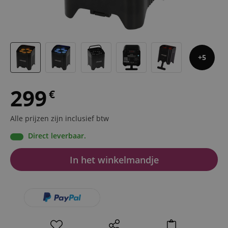
5
299
€
Alle prijzen zijn inclusief btw
Direct leverbaar.
In het winkelmandje