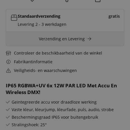
Standaardverzending
gratis
Levering 2 - 3 werkdagen
Verzending en Levering
Controleer de beschikbaarheid van de winkel
Fabrikantinformatie
Veiligheids- en waarschuwingen
IP65 RGBWA+UV 6x 12W PAR LED Met Accu En
Wireless DMX!
Geïntegreerde accu voor draadloze werking
Vaste kleur, kleurjump, kleurfade, puls, audio, strobe
Beschermingsgraad IP65 voor buitengebruik
Stralingshoek: 25°