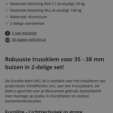
Maximale belasting BGV C1 (8-voudig): 50 kg
Maximale belasting WLL (4-voudig): 100 kg
Materiaal: Aluminium
2-delige voordeelset
3 jaar garantie
30 dagen geld terug
Robuuste trussklem voor 35 - 38 mm
buizen in 2-delige set!
De Eurolite klem DEC-30 is bedoeld voor het installeren van
projectoren, lichteffecten, enz. aan een trussysteem. De
klem is geschikt voor professioneel gebruik, bijvoorbeeld
voor montage op podia, in discotheken en andere
evenementenlocaties.
Eurolite - Lichttechniek in grote