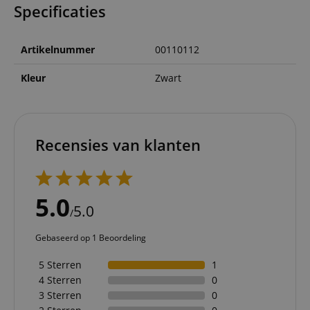
Specificaties
Artikelnummer
00110112
Kleur
Zwart
Recensies van klanten
5.0
5.0
/
Gebaseerd op 1 Beoordeling
5 Sterren
1
4 Sterren
0
3 Sterren
0