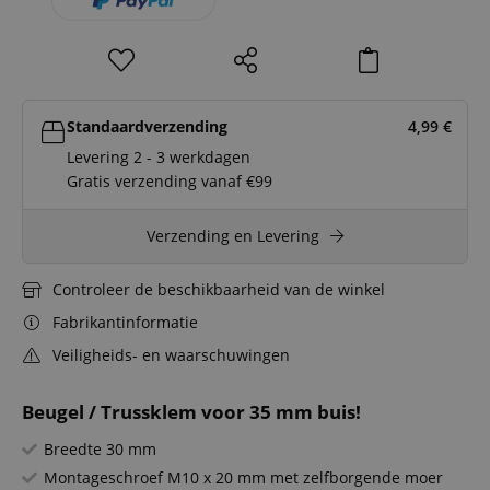
Standaardverzending
4,99
€
Levering 2 - 3 werkdagen
Gratis verzending vanaf €99
Verzending en Levering
Controleer de beschikbaarheid van de winkel
Fabrikantinformatie
Veiligheids- en waarschuwingen
Beugel / Trussklem voor 35 mm buis!
Breedte 30 mm
Montageschroef M10 x 20 mm met zelfborgende moer