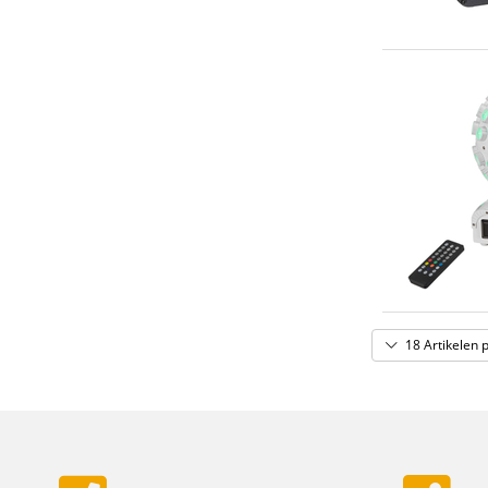
18 Artikelen 