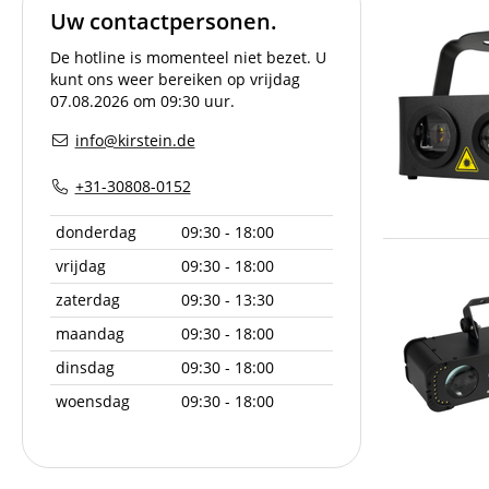
Uw contactpersonen.
De hotline is momenteel niet bezet. U
kunt ons weer bereiken op vrijdag
07.08.2026 om 09:30 uur.
info@kirstein.de
+31-30808-0152
donderdag
09:30 - 18:00
vrijdag
09:30 - 18:00
zaterdag
09:30 - 13:30
maandag
09:30 - 18:00
dinsdag
09:30 - 18:00
woensdag
09:30 - 18:00