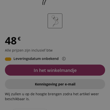
48
€
Alle prijzen zijn inclusief btw
Leveringsdatum onbekend
In het winkelmandje
Kennisgeving per e-mail
Wij zullen u op de hoogte brengen zodra het artikel weer
beschikbaar is.