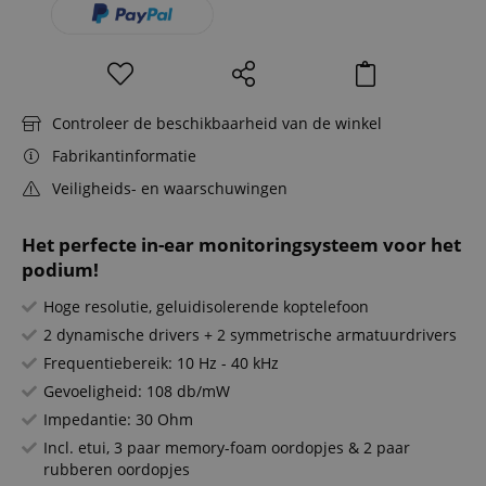
Controleer de beschikbaarheid van de winkel
Fabrikantinformatie
Veiligheids- en waarschuwingen
Het perfecte in-ear monitoringsysteem voor het
podium!
Hoge resolutie, geluidisolerende koptelefoon
2 dynamische drivers + 2 symmetrische armatuurdrivers
Frequentiebereik: 10 Hz - 40 kHz
Gevoeligheid: 108 db/mW
Impedantie: 30 Ohm
Incl. etui, 3 paar memory-foam oordopjes & 2 paar
rubberen oordopjes