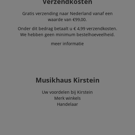
Verzendkosten
Gratis verzending naar Nederland vanaf een
waarde van €99,00.
Onder dit bedrag betaalt u € 4,99 verzendkosten.
We hebben geen minimum bestelhoeveelheid.
meer informatie
Musikhaus Kirstein
Uw voordelen bij Kirstein
Merk winkels
Handelaar