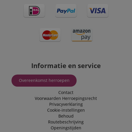
Informatie en service
Overeenkomst herroepen
Contact
Voorwaarden
Herroepingsrecht
Privacyverklaring
Cookie-instellingen
Behoud
Routebeschrijving
Openingstijden