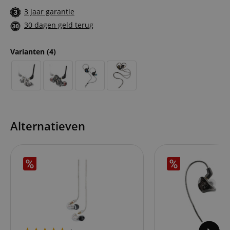
3 jaar garantie
30 dagen geld terug
Varianten
(4)
Alternatieven