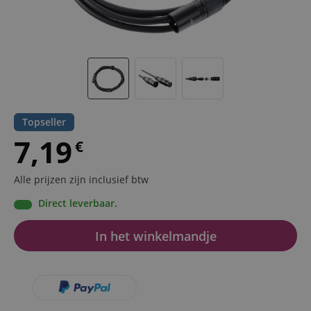
Topseller
7,19
€
Alle prijzen zijn inclusief btw
Direct leverbaar.
In het winkelmandje