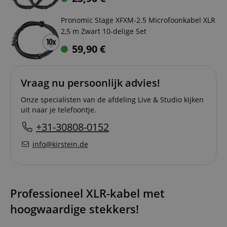
Pronomic Stage XFXM-2.5 Microfoonkabel XLR
2,5 m Zwart 10-delige Set
59,90
€
Vraag nu persoonlijk advies!
Onze specialisten van de afdeling Live & Studio kijken
uit naar je telefoontje.
+31-30808-0152
info@kirstein.de
Professioneel XLR-kabel met
hoogwaardige stekkers!