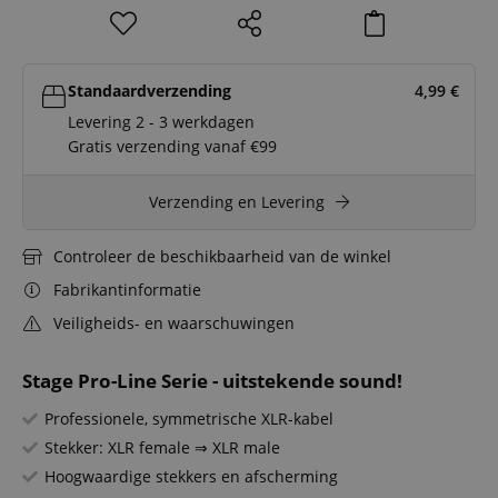
Standaardverzending
4,99
€
Levering 2 - 3 werkdagen
Gratis verzending vanaf €99
Verzending en Levering
Controleer de beschikbaarheid van de winkel
Fabrikantinformatie
Veiligheids- en waarschuwingen
Stage Pro-Line Serie - uitstekende sound!
Professionele, symmetrische XLR-kabel
Stekker: XLR female ⇒ XLR male
Hoogwaardige stekkers en afscherming