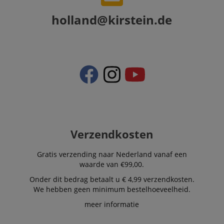
holland@kirstein.de
Verzendkosten
Gratis verzending naar Nederland vanaf een
waarde van €99,00.
Onder dit bedrag betaalt u € 4,99 verzendkosten.
We hebben geen minimum bestelhoeveelheid.
meer informatie