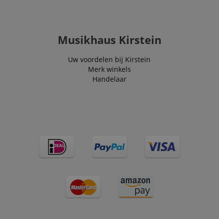
Musikhaus Kirstein
Uw voordelen bij Kirstein
Merk winkels
Handelaar