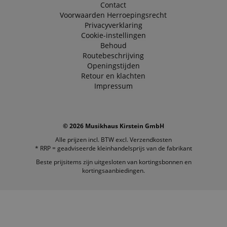
Contact
Voorwaarden
Herroepingsrecht
Privacyverklaring
Cookie-instellingen
Behoud
Routebeschrijving
Openingstijden
Retour en klachten
Impressum
© 2026 Musikhaus Kirstein GmbH
Alle prijzen incl. BTW excl.
Verzendkosten
* RRP = geadviseerde kleinhandelsprijs van de fabrikant
Beste prijsitems zijn uitgesloten van kortingsbonnen en
kortingsaanbiedingen.