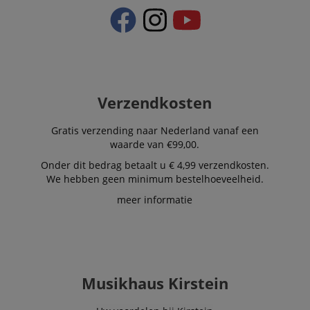
Verzendkosten
Gratis verzending naar Nederland vanaf een
waarde van €99,00.
Onder dit bedrag betaalt u € 4,99 verzendkosten.
We hebben geen minimum bestelhoeveelheid.
meer informatie
Musikhaus Kirstein