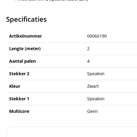
Specificaties
Artikelnummer
00066190
Lengte (meter)
2
Aantal palen
4
Stekker 2
Speakon
Kleur
Zwart
Stekker 1
Speakon
Multicore
Geen