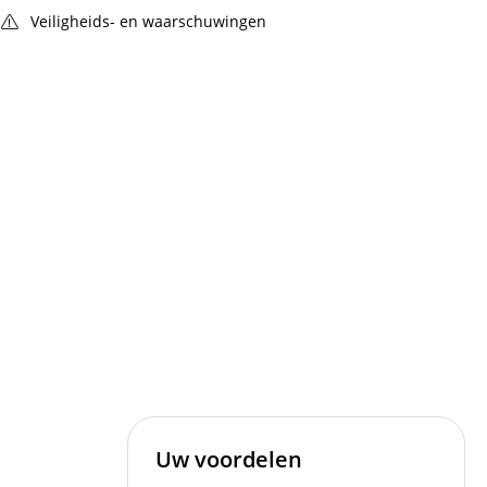
Veiligheids- en waarschuwingen
Uw voordelen