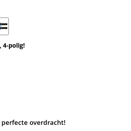
 4-polig!
 perfecte overdracht!