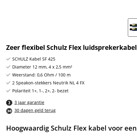
Zeer flexibel Schulz Flex luidsprekerkabel,
SCHULZ Kabel SF 425
Diameter 12 mm, 4 x 2,5 mm²
Weerstand: 0,6 Ohm / 100 m
2 Speakon-stekkers Neutrik NL 4 FX
Polariteit 1+, 1-, 2+, 2- bezet
3 jaar garantie
30 dagen geld terug
Hoogwaardig Schulz Flex kabel voor een