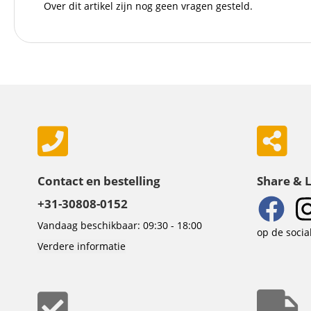
Over dit artikel zijn nog geen vragen gesteld.
Contact en bestelling
Share & 
+31-30808-0152
Vandaag beschikbaar: 09:30 - 18:00
op de socia
Verdere informatie