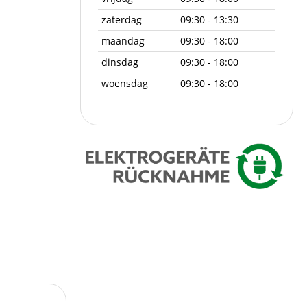
zaterdag
09:30 - 13:30
maandag
09:30 - 18:00
dinsdag
09:30 - 18:00
woensdag
09:30 - 18:00