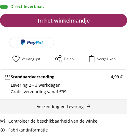
Direct leverbaar.
In het winkelmandje
Verlanglijst
Delen
vergelijken
Standaardverzending
4,99
€
Levering 2 - 3 werkdagen
Gratis verzending vanaf €99
Verzending en Levering
Controleer de beschikbaarheid van de winkel
Fabrikantinformatie