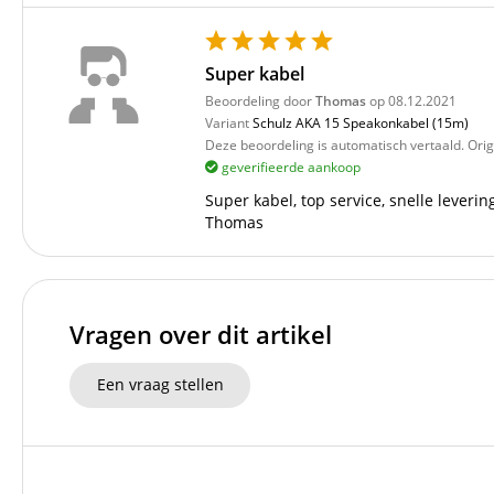
Super kabel
Beoordeling door
Thomas
op 08.12.2021
Variant
Schulz AKA 15 Speakonkabel (15m)
Deze beoordeling is automatisch vertaald. Orig
geverifieerde aankoop
Super kabel, top service, snelle leveri
Thomas
Vragen over dit artikel
Een vraag stellen