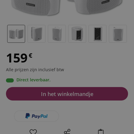
159
€
Alle prijzen zijn inclusief btw
Direct leverbaar.
In het winkelmandje