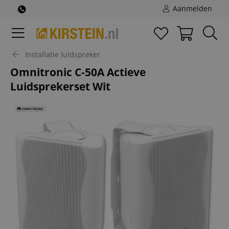
Aanmelden
Installatie luidspreker
Omnitronic C-50A Actieve
Luidsprekerset Wit