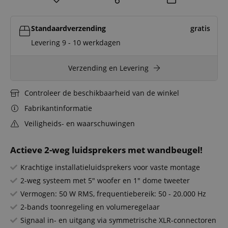
Standaardverzending
gratis
Levering 9 - 10 werkdagen
Verzending en Levering
Controleer de beschikbaarheid van de winkel
Fabrikantinformatie
Veiligheids- en waarschuwingen
Actieve 2-weg luidsprekers met wandbeugel!
Krachtige installatieluidsprekers voor vaste montage
2-weg systeem met 5" woofer en 1" dome tweeter
Vermogen: 50 W RMS, frequentiebereik: 50 - 20.000 Hz
2-bands toonregeling en volumeregelaar
Signaal in- en uitgang via symmetrische XLR-connectoren