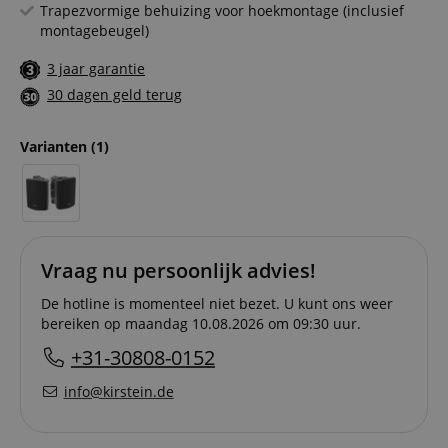
Trapezvormige behuizing voor hoekmontage (inclusief
montagebeugel)
3 jaar garantie
30 dagen geld terug
Varianten
(1)
Vraag nu persoonlijk advies!
De hotline is momenteel niet bezet. U kunt ons weer
bereiken op maandag 10.08.2026 om 09:30 uur.
+31-30808-0152
info@kirstein.de