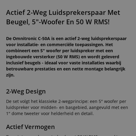
Actief 2-Weg Luidsprekerspaar Met
Beugel, 5"-Woofer En 50 W RMS!
De Omnitronic C-50A is een actief 2-weg luidsprekerspaar
voor installatie- en commerciële toepassingen. Het
combineert een 5" woofer per luidspreker met een
ingebouwde versterker (50 W RMS) en wordt geleverd
inclusief beugels - ideaal voor vaste installaties waarbij
betrouwbare prestaties en een nette montage belangrijk
zijn.
2-Weg Design
De set volgt het klassieke 2-wegprincipe: een 5" woofer per
luidspreker voor midden- en basgebied, aangevuld met een
1" dome tweeter voor helderheid en detail.
Actief Vermogen