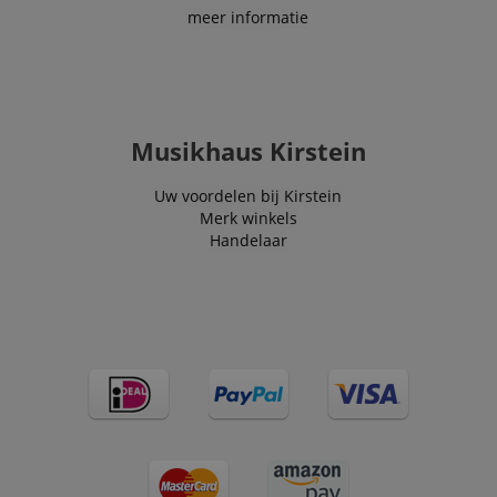
meer informatie
Musikhaus Kirstein
Uw voordelen bij Kirstein
Merk winkels
Handelaar