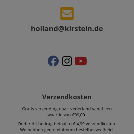
holland@kirstein.de
Verzendkosten
Gratis verzending naar Nederland vanaf een
waarde van €99,00.
Onder dit bedrag betaalt u € 4,99 verzendkosten.
We hebben geen minimum bestelhoeveelheid.