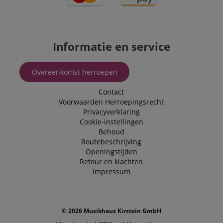
Informatie en service
Overeenkomst herroepen
Contact
Voorwaarden
Herroepingsrecht
Privacyverklaring
Cookie-instellingen
Behoud
Routebeschrijving
Openingstijden
Retour en klachten
Impressum
© 2026 Musikhaus Kirstein GmbH