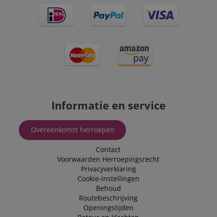
Informatie en service
Overeenkomst herroepen
Contact
Voorwaarden
Herroepingsrecht
Privacyverklaring
Cookie-instellingen
Behoud
Routebeschrijving
Openingstijden