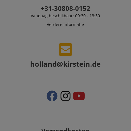
recommendatio
+31-30808-0152
and advertising
Vandaag beschikbaar: 09:30 - 13:30
Verdere informatie
holland@kirstein.de
Verzendkosten