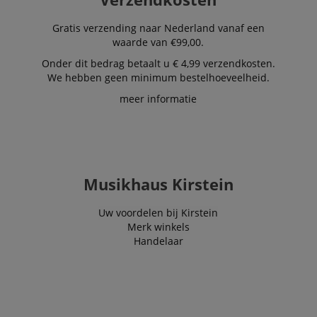
Gratis verzending naar Nederland vanaf een
waarde van €99,00.
Onder dit bedrag betaalt u € 4,99 verzendkosten.
We hebben geen minimum bestelhoeveelheid.
meer informatie
Musikhaus Kirstein
Uw voordelen bij Kirstein
Merk winkels
Handelaar