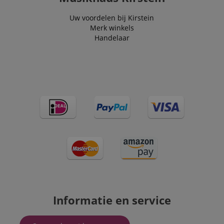
Uw voordelen bij Kirstein
Merk winkels
Handelaar
Informatie en service