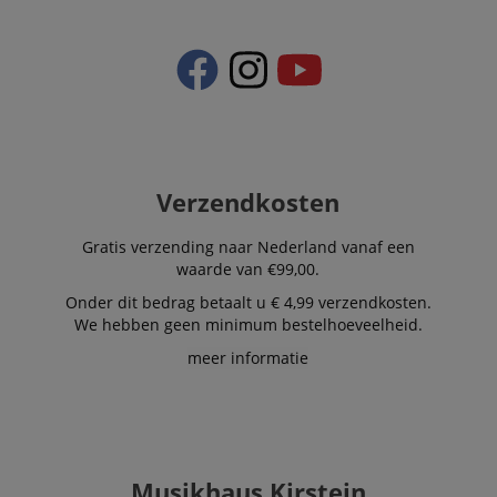
Verzendkosten
Gratis verzending naar Nederland vanaf een
waarde van €99,00.
Onder dit bedrag betaalt u € 4,99 verzendkosten.
We hebben geen minimum bestelhoeveelheid.
meer informatie
Musikhaus Kirstein