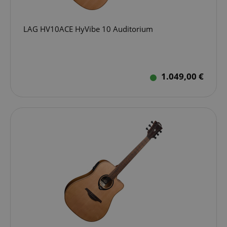
LAG HV10ACE HyVibe 10 Auditorium
1.049,00 €