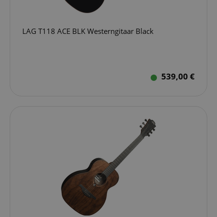
LAG T118 ACE BLK Westerngitaar Black
539,00 €