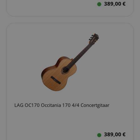
389,00 €
LAG OC170 Occitania 170 4/4 Concertgitaar
389,00 €