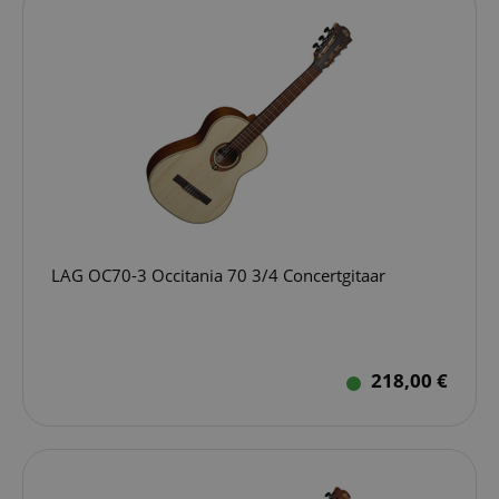
LAG OC70-3 Occitania 70 3/4 Concertgitaar
218,00 €