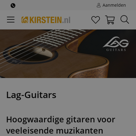
Aanmelden
Lag-Guitars
Hoogwaardige gitaren voor
veeleisende muzikanten