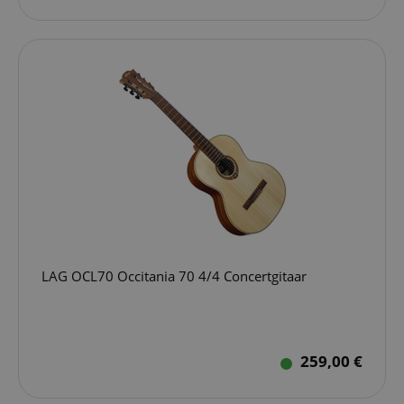
LAG OCL70 Occitania 70 4/4 Concertgitaar
259,00 €