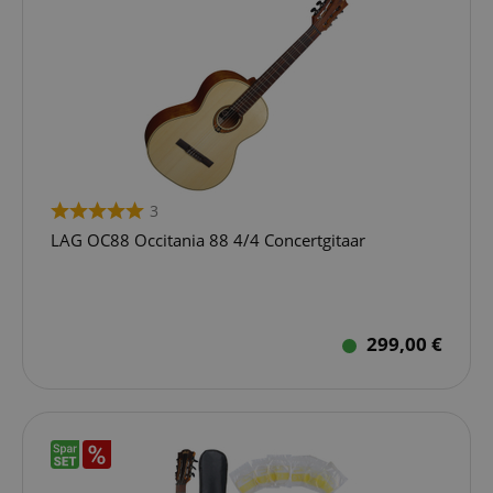
3
LAG OC88 Occitania 88 4/4 Concertgitaar
299,00 €