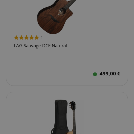
1
LAG Sauvage-DCE Natural
499,00 €