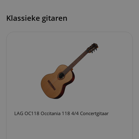
Klassieke gitaren
LAG OC118 Occitania 118 4/4 Concertgitaar