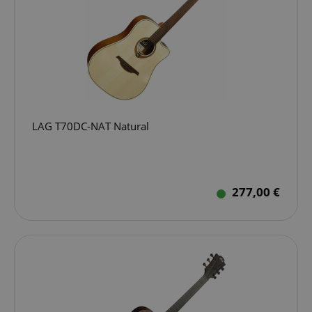
LAG T70DC-NAT Natural
277,00 €