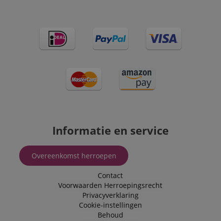
Informatie en service
Overeenkomst herroepen
Contact
Voorwaarden
Herroepingsrecht
Privacyverklaring
Cookie-instellingen
Behoud