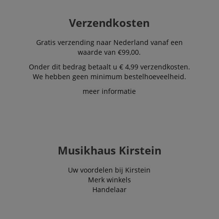
Verzendkosten
Gratis verzending naar Nederland vanaf een
waarde van €99,00.
Onder dit bedrag betaalt u € 4,99 verzendkosten.
We hebben geen minimum bestelhoeveelheid.
meer informatie
Musikhaus Kirstein
Uw voordelen bij Kirstein
Merk winkels
Handelaar