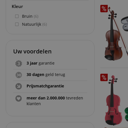
Kleur
Bruin
(6)
Natuurlijk
(6)
Uw voordelen
3 jaar
garantie
30 dagen
geld terug
Prijsmatchgarantie
meer dan 2.000.000
tevreden
klanten