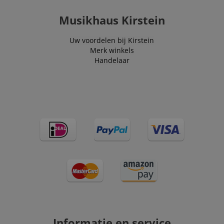
Musikhaus Kirstein
Uw voordelen bij Kirstein
Merk winkels
Handelaar
Informatie en service