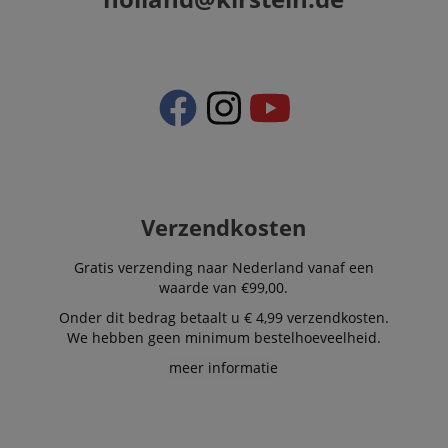
Verzendkosten
Gratis verzending naar Nederland vanaf een
waarde van €99,00.
Onder dit bedrag betaalt u € 4,99 verzendkosten.
We hebben geen minimum bestelhoeveelheid.
meer informatie