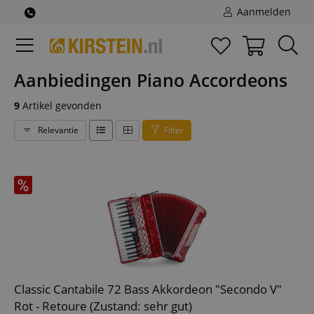
Aanmelden
Aanbiedingen Piano Accordeons
9
Artikel gevonden
Relevantie
Filter
Classic Cantabile 72 Bass Akkordeon "Secondo V"
Rot - Retoure (Zustand: sehr gut)