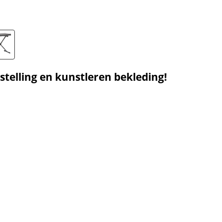
elling en kunstleren bekleding!