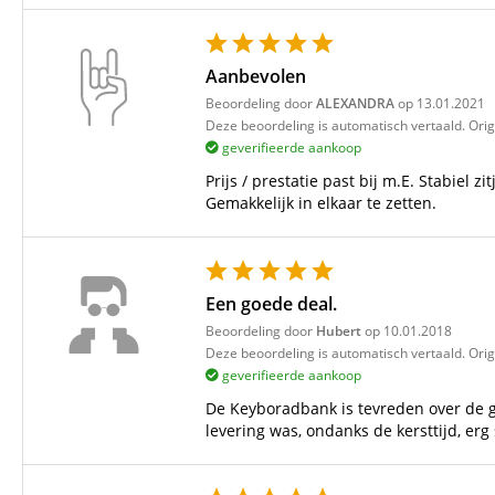
Aanbevolen
Beoordeling door
ALEXANDRA
op 13.01.2021
Deze beoordeling is automatisch vertaald. Orig
geverifieerde aankoop
Prijs / prestatie past bij m.E. Stabiel 
Gemakkelijk in elkaar te zetten.
Een goede deal.
Beoordeling door
Hubert
op 10.01.2018
Deze beoordeling is automatisch vertaald. Orig
geverifieerde aankoop
De Keyboradbank is tevreden over de g
levering was, ondanks de kersttijd, erg 