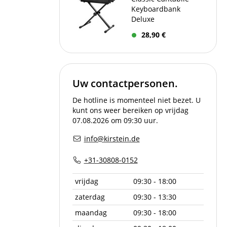
Keyboardbank
Deluxe
28,90 €
Uw contactpersonen.
De hotline is momenteel niet bezet. U
kunt ons weer bereiken op vrijdag
07.08.2026 om 09:30 uur.
info@kirstein.de
+31-30808-0152
vrijdag
09:30 - 18:00
zaterdag
09:30 - 13:30
maandag
09:30 - 18:00