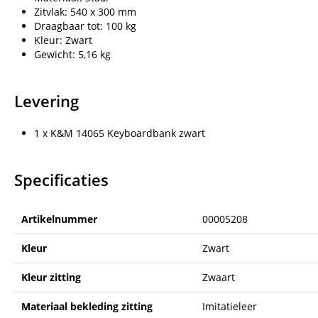
Zitvlak: 540 x 300 mm
Draagbaar tot: 100 kg
Kleur: Zwart
Gewicht: 5,16 kg
Levering
1 x K&M 14065 Keyboardbank zwart
Specificaties
Artikelnummer
00005208
Kleur
Zwart
Kleur zitting
Zwaart
Materiaal bekleding zitting
Imitatieleer