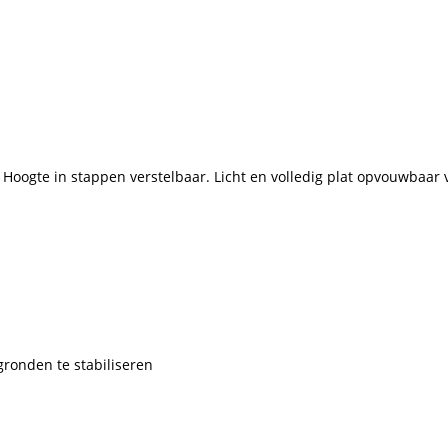
!
oogte in stappen verstelbaar. Licht en volledig plat opvouwbaar 
ronden te stabiliseren