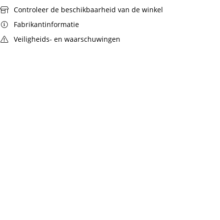
Controleer de beschikbaarheid van de winkel
Fabrikantinformatie
Veiligheids- en waarschuwingen