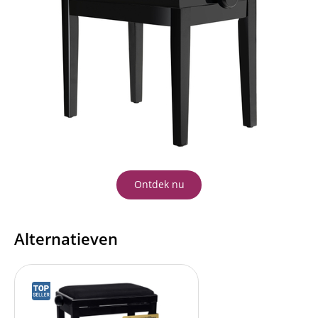
Ontdek nu
Alternatieven