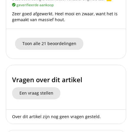
geverifieerde aankoop
Zeer goed afgewerkt. Heel mooi en zwaar, want het is
gemaakt van massief hout.
Toon alle 21 beoordelingen
Vragen over dit artikel
Een vraag stellen
Over dit artikel zijn nog geen vragen gesteld.