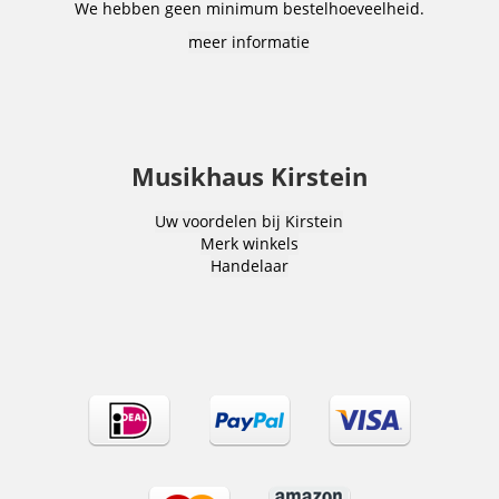
We hebben geen minimum bestelhoeveelheid.
meer informatie
Musikhaus Kirstein
Uw voordelen bij Kirstein
Merk winkels
Handelaar