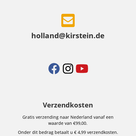
holland@kirstein.de
Verzendkosten
Gratis verzending naar Nederland vanaf een
waarde van €99,00.
Onder dit bedrag betaalt u € 4,99 verzendkosten.