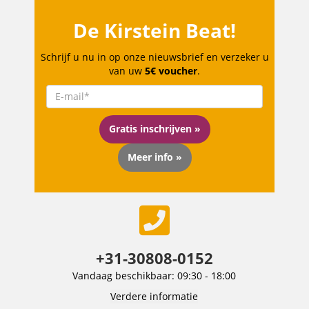
De Kirstein Beat!
Schrijf u nu in op onze nieuwsbrief en verzeker u
van uw
5€ voucher
.
Gratis inschrijven »
Meer info »
+31-30808-0152
Vandaag beschikbaar: 09:30 - 18:00
Verdere informatie