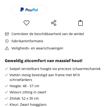
Controleer de beschikbaarheid van de winkel
Fabrikantinformatie
Veiligheids- en waarschuwingen
Geweldig zitcomfort van massief hout!
Soepel verstelbare hoogte via precieze schaarmechaniek
Voeten stevig bevestigd aan frame met M10
schroefankers
Hoogte: 48 - 57 cm
Velours zitting in zwart
Zitvlak: 52 x 30 cm
Kleur: Zwart hoogglans