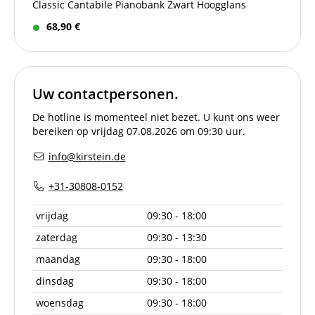
Classic Cantabile Pianobank Zwart Hoogglans
68,90 €
Uw contactpersonen.
De hotline is momenteel niet bezet. U kunt ons weer
bereiken op vrijdag 07.08.2026 om 09:30 uur.
info@kirstein.de
+31-30808-0152
vrijdag
09:30 - 18:00
zaterdag
09:30 - 13:30
maandag
09:30 - 18:00
dinsdag
09:30 - 18:00
woensdag
09:30 - 18:00