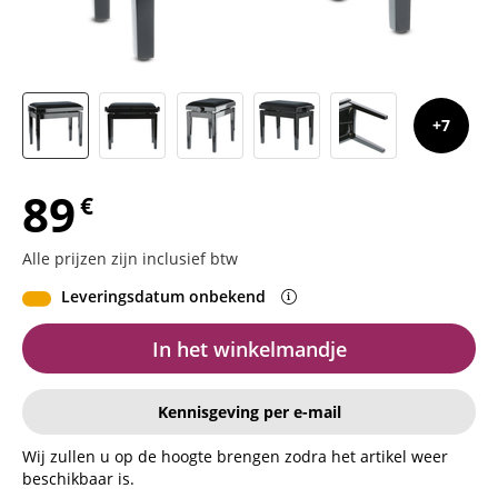
7
89
€
Alle prijzen zijn inclusief btw
Leveringsdatum onbekend
In het winkelmandje
Kennisgeving per e-mail
Wij zullen u op de hoogte brengen zodra het artikel weer
beschikbaar is.