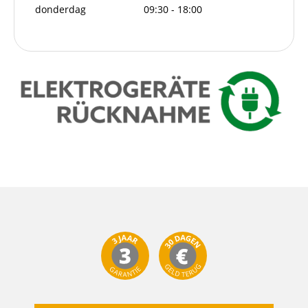
donderdag
09:30 - 18:00