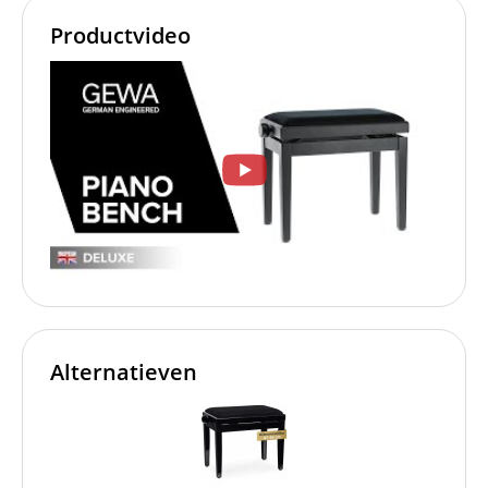
Productvideo
Alternatieven