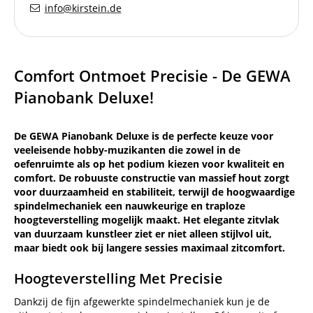
info@kirstein.de
Comfort Ontmoet Precisie - De GEWA
Pianobank Deluxe!
De GEWA Pianobank Deluxe is de perfecte keuze voor
veeleisende hobby-muzikanten die zowel in de
oefenruimte als op het podium kiezen voor kwaliteit en
comfort. De robuuste constructie van massief hout zorgt
voor duurzaamheid en stabiliteit, terwijl de hoogwaardige
spindelmechaniek een nauwkeurige en traploze
hoogteverstelling mogelijk maakt. Het elegante zitvlak
van duurzaam kunstleer ziet er niet alleen stijlvol uit,
maar biedt ook bij langere sessies maximaal zitcomfort.
Hoogteverstelling Met Precisie
Dankzij de fijn afgewerkte spindelmechaniek kun je de