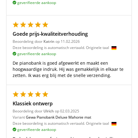
geverifieerde aankoop
Goede prijs-kwaliteitverhouding
Beoordeling door
Katrin
op 11.02.2026
Deze beoordeling is automatisch vertaald. Originele taal
geverifieerde aankoop
De pianobank is goed afgewerkt en maakt een
hoogwaardige indruk. Hij was gemakkelijk in elkaar te
zetten. Ik was erg blij met de snelle verzending.
Klassiek ontwerp
Beoordeling door
Ulrich
op 02.03.2025
Variant
Gewa Pianobank Deluxe Mahonie mat
Deze beoordeling is automatisch vertaald. Originele taal
geverifieerde aankoop