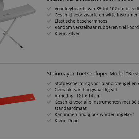
Voor keyboards van 85 tot 102 cm breed
Geschikt voor zwarte en witte instrume
Elastische beschermhoes
Rondom verstelbaar rubberen trekkoor
Kleur: Zilver
Steinmayer Toetsenloper Model "Kirs
Stofbescherming voor piano, vleugel en 
Gemaakt van hoogwaardig vilt
Afmeting: 121 x 14 cm
Geschikt voor alle instrumenten met 88 
standaardmaat
Kan indien nodig ook worden ingekort
Kleur: Rood