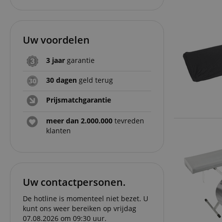
Uw voordelen
3 jaar
garantie
30 dagen
geld terug
Prijsmatchgarantie
meer dan 2.000.000
tevreden
klanten
Uw contactpersonen.
De hotline is momenteel niet bezet. U
kunt ons weer bereiken op vrijdag
07.08.2026 om 09:30 uur.