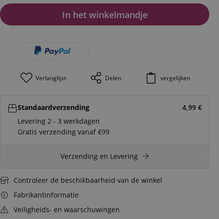
In het winkelmandje
Verlanglijst
Delen
vergelijken
Standaardverzending
4,99
€
Levering 2 - 3 werkdagen
Gratis verzending vanaf €99
Verzending en Levering
Controleer de beschikbaarheid van de winkel
Fabrikantinformatie
Veiligheids- en waarschuwingen