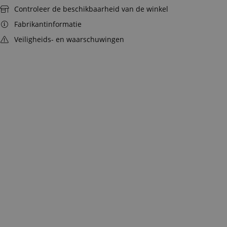
Controleer de beschikbaarheid van de winkel
Fabrikantinformatie
Veiligheids- en waarschuwingen