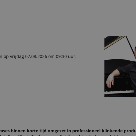
n op vrijdag 07.08.2026 om 09:30 uur.
ases binnen korte tijd omgezet in professioneel klinkende produ