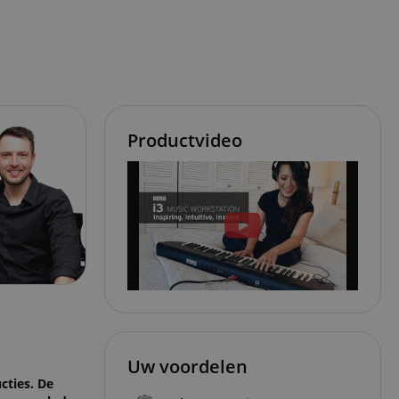
Productvideo
Uw voordelen
cties. De