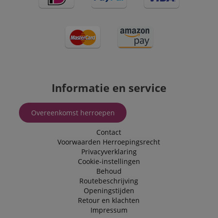
Informatie en service
Overeenkomst herroepen
Contact
Voorwaarden
Herroepingsrecht
Privacyverklaring
Cookie-instellingen
Behoud
Routebeschrijving
Openingstijden
Retour en klachten
Impressum