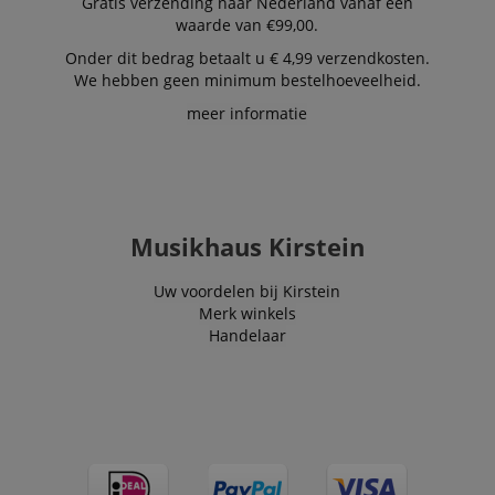
Gratis verzending naar Nederland vanaf een
waarde van €99,00.
Onder dit bedrag betaalt u € 4,99 verzendkosten.
We hebben geen minimum bestelhoeveelheid.
meer informatie
Musikhaus Kirstein
Uw voordelen bij Kirstein
Merk winkels
Handelaar