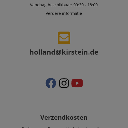
and advertising
Vandaag beschikbaar: 09:30 - 18:00
Verdere informatie
holland@kirstein.de
Verzendkosten