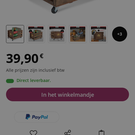
3
39,90
€
Alle prijzen zijn inclusief btw
Direct leverbaar.
In het winkelmandje