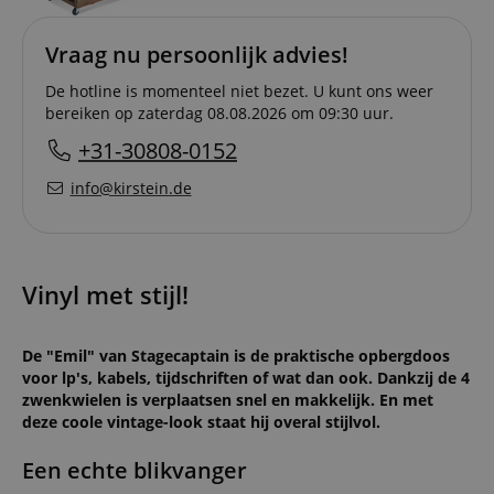
Vraag nu persoonlijk advies!
De hotline is momenteel niet bezet. U kunt ons weer
bereiken op zaterdag 08.08.2026 om 09:30 uur.
+31-30808-0152
info@kirstein.de
Vinyl met stijl!
De "Emil" van Stagecaptain is de praktische opbergdoos
voor lp's, kabels, tijdschriften of wat dan ook. Dankzij de 4
zwenkwielen is verplaatsen snel en makkelijk. En met
deze coole vintage-look staat hij overal stijlvol.
Een echte blikvanger