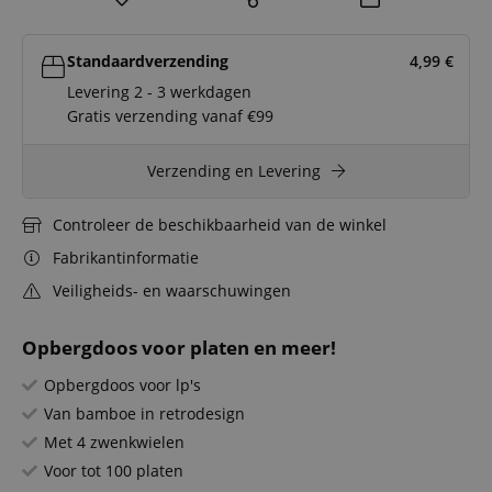
Standaardverzending
4,99
€
Levering 2 - 3 werkdagen
Gratis verzending vanaf €99
Verzending en Levering
Controleer de beschikbaarheid van de winkel
Fabrikantinformatie
Veiligheids- en waarschuwingen
Opbergdoos voor platen en meer!
Opbergdoos voor lp's
Van bamboe in retrodesign
Met 4 zwenkwielen
Voor tot 100 platen