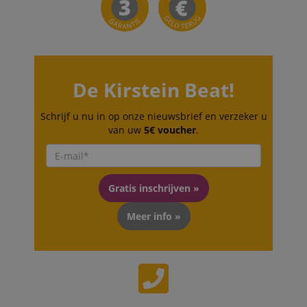
De Kirstein Beat!
Schrijf u nu in op onze nieuwsbrief en verzeker u
van uw
5€ voucher
.
Gratis inschrijven »
Meer info »