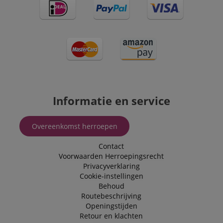
Informatie en service
Overeenkomst herroepen
Contact
Voorwaarden
Herroepingsrecht
Privacyverklaring
Cookie-instellingen
Behoud
Routebeschrijving
Openingstijden
Retour en klachten