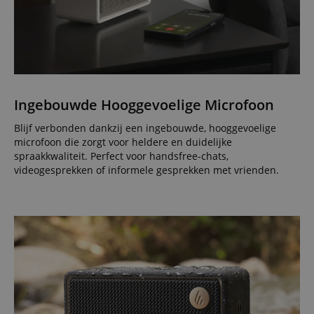
Ingebouwde Hooggevoelige Microfoon
Blijf verbonden dankzij een ingebouwde, hooggevoelige
microfoon die zorgt voor heldere en duidelijke
spraakkwaliteit. Perfect voor handsfree-chats,
videogesprekken of informele gesprekken met vrienden.