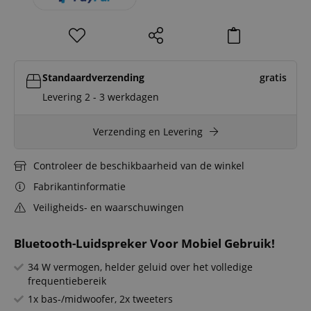
Standaardverzending
gratis
Levering 2 - 3 werkdagen
Verzending en Levering
Controleer de beschikbaarheid van de winkel
Fabrikantinformatie
Veiligheids- en waarschuwingen
Bluetooth-Luidspreker Voor Mobiel Gebruik!
34 W vermogen, helder geluid over het volledige
frequentiebereik
1x bas-/midwoofer, 2x tweeters