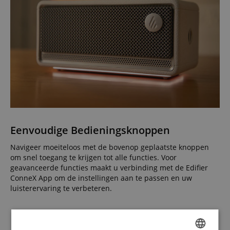
Eenvoudige Bedieningsknoppen
Navigeer moeiteloos met de bovenop geplaatste knoppen
om snel toegang te krijgen tot alle functies. Voor
geavanceerde functies maakt u verbinding met de Edifier
ConneX App om de instellingen aan te passen en uw
luisterervaring te verbeteren.