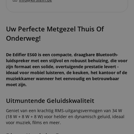
Uw Perfecte Metgezel Thuis Of
Onderweg!
De Edifier ES60 is een compacte, draagbare Bluetooth-
luidspreker met een stijlvol en robuust behuizing, die voor
zijn formaat een solide, overtuigende prestatie levert -
ideaal voor mobiel luisteren, de keuken, het kantoor of de
muziekkamer wanneer het eenvoudig en betrouwbaar
moet zijn.
Uitmuntende Geluidskwaliteit
Geniet van een krachtig RMS-uitgangsvermogen van 34 W
(18 W + 8 W + 8 W) voor helder en dynamisch geluid, ideaal
voor muziek, films en meer.