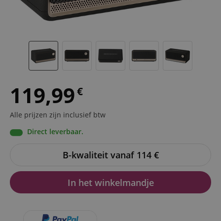
119,99
€
Alle prijzen zijn inclusief btw
Direct leverbaar.
B-kwaliteit vanaf 114
€
In het winkelmandje