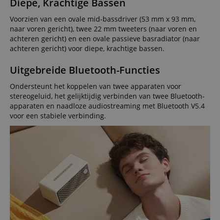
Diepe, Krachtige Bassen
Voorzien van een ovale mid-bassdriver (53 mm x 93 mm,
naar voren gericht), twee 22 mm tweeters (naar voren en
achteren gericht) en een ovale passieve basradiator (naar
achteren gericht) voor diepe, krachtige bassen.
Uitgebreide Bluetooth-Functies
Ondersteunt het koppelen van twee apparaten voor
stereogeluid, het gelijktijdig verbinden van twee Bluetooth-
apparaten en naadloze audiostreaming met Bluetooth V5.4
voor een stabiele verbinding.