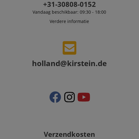
+31-30808-0152
Vandaag beschikbaar: 09:30 - 18:00
Verdere informatie
holland@kirstein.de
Verzendkosten