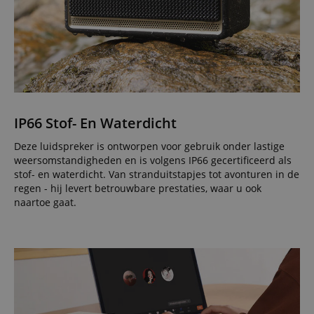
IP66 Stof- En Waterdicht
Deze luidspreker is ontworpen voor gebruik onder lastige
weersomstandigheden en is volgens IP66 gecertificeerd als
stof- en waterdicht. Van stranduitstapjes tot avonturen in de
regen - hij levert betrouwbare prestaties, waar u ook
naartoe gaat.