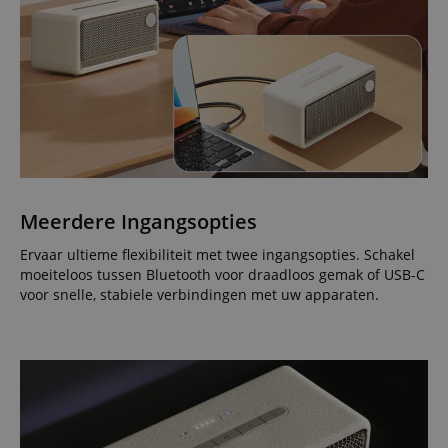
Meerdere Ingangsopties
Ervaar ultieme flexibiliteit met twee ingangsopties. Schakel
moeiteloos tussen Bluetooth voor draadloos gemak of USB-C
voor snelle, stabiele verbindingen met uw apparaten.