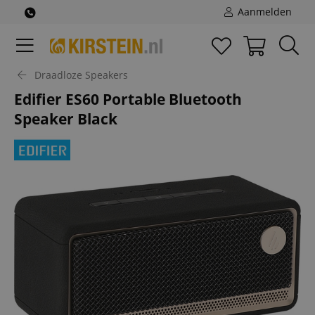
Aanmelden
Draadloze Speakers
Edifier ES60 Portable Bluetooth
Speaker Black