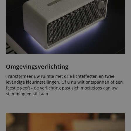
Omgevingsverlichting
Transformeer uw ruimte met drie lichteffecten en twee
levendige kleurinstellingen. Of u nu wilt ontspannen of een
feestje geeft - de verlichting past zich moeiteloos aan uw
stemming en stijl aan.