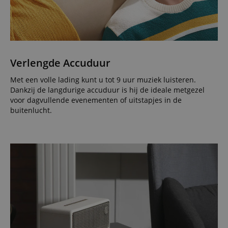
Verlengde Accuduur
Met een volle lading kunt u tot 9 uur muziek luisteren.
Dankzij de langdurige accuduur is hij de ideale metgezel
voor dagvullende evenementen of uitstapjes in de
buitenlucht.