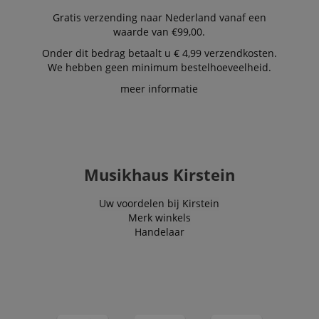
Gratis verzending naar Nederland vanaf een
waarde van €99,00.
Onder dit bedrag betaalt u € 4,99 verzendkosten.
We hebben geen minimum bestelhoeveelheid.
meer informatie
Musikhaus Kirstein
Uw voordelen bij Kirstein
Merk winkels
Handelaar