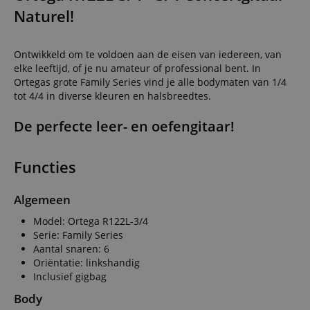
Naturel!
Ontwikkeld om te voldoen aan de eisen van iedereen, van
elke leeftijd, of je nu amateur of professional bent. In
Ortegas grote Family Series vind je alle bodymaten van 1/4
tot 4/4 in diverse kleuren en halsbreedtes.
De perfecte leer- en oefengitaar!
Functies
Algemeen
Model: Ortega R122L-3/4
Serie: Family Series
Aantal snaren: 6
Oriëntatie: linkshandig
Inclusief gigbag
Body