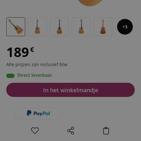
3
189
€
Alle prijzen zijn inclusief btw
Direct leverbaar.
In het winkelmandje