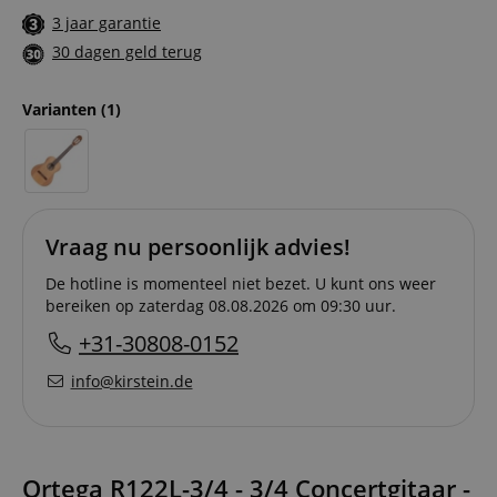
3 jaar garantie
30 dagen geld terug
Varianten
(1)
Vraag nu persoonlijk advies!
De hotline is momenteel niet bezet. U kunt ons weer
bereiken op zaterdag 08.08.2026 om 09:30 uur.
+31-30808-0152
info@kirstein.de
Ortega R122L-3/4 - 3/4 Concertgitaar -