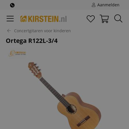
Aanmelden
Concertgitaren voor kinderen
Ortega R122L-3/4