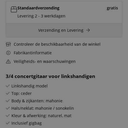
Standaardverzending
gratis
Levering 2 - 3 werkdagen
Verzending en Levering
Controleer de beschikbaarheid van de winkel
Fabrikantinformatie
Veiligheids- en waarschuwingen
3/4 concertgitaar voor linkshandigen
Linkshandig model
Top: ceder
Body & zijkanten: mahonie
Hals/neklat: mahonie / sonokelin
Kleur & afwerking: naturel, mat
Inclusief gigbag