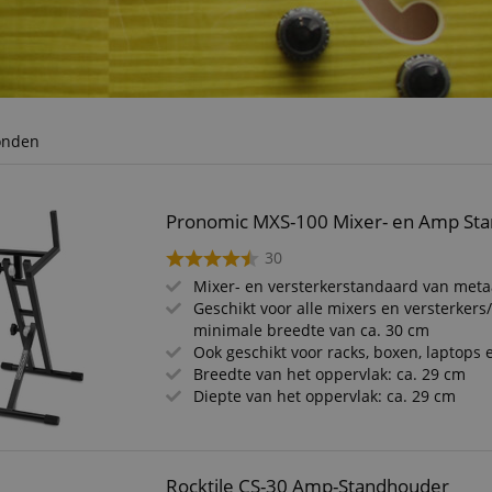
onden
Pronomic MXS-100 Mixer- en Amp St
30
Mixer- en versterkerstandaard van meta
Geschikt voor alle mixers en versterker
minimale breedte van ca. 30 cm
Ook geschikt voor racks, boxen, laptops 
Breedte van het oppervlak: ca. 29 cm
Diepte van het oppervlak: ca. 29 cm
Rocktile CS-30 Amp-Standhouder