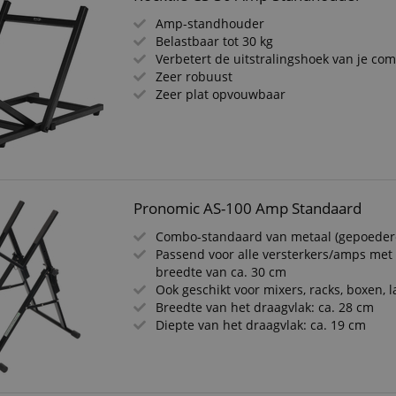
Amp-standhouder
Belastbaar tot 30 kg
Verbetert de uitstralingshoek van je co
Zeer robuust
Zeer plat opvouwbaar
Pronomic AS-100 Amp Standaard
Combo-standaard van metaal (gepoeder
Passend voor alle versterkers/amps met
breedte van ca. 30 cm
Ook geschikt voor mixers, racks, boxen, l
Breedte van het draagvlak: ca. 28 cm
Diepte van het draagvlak: ca. 19 cm