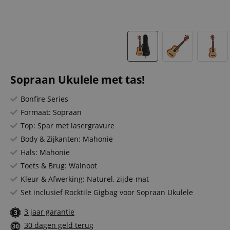
Sopraan Ukulele met tas!
Bonfire Series
Formaat: Sopraan
Top: Spar met lasergravure
Body & Zijkanten: Mahonie
Hals: Mahonie
Toets & Brug: Walnoot
Kleur & Afwerking: Naturel, zijde-mat
Set inclusief Rocktile Gigbag voor Sopraan Ukulele
3 jaar garantie
30 dagen geld terug