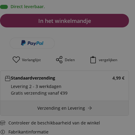
Direct leverbaar.
In het winkelmandje
Verlanglijst
Delen
vergelijken
Standaardverzending
4,99
€
Levering 2 - 3 werkdagen
Gratis verzending vanaf €99
Verzending en Levering
Controleer de beschikbaarheid van de winkel
Fabrikantinformatie