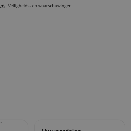
Veiligheids- en waarschuwingen