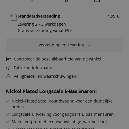
Standaardverzending
4,99
€
Levering 2 - 3 werkdagen
Gratis verzending vanaf €99
Verzending en Levering
Controleer de beschikbaarheid van de winkel
Fabrikantinformatie
Veiligheids- en waarschuwingen
Nickel Plated Longscale E-Bas Snaren!
Nickel-Plated Steel Roundwound voor een duidelijke
punch
Longscale-uitvoering voor gangbare E-bas-mensuren
Sterke output met een evenwichtige, warme klank