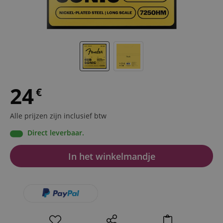
24
€
Alle prijzen zijn inclusief btw
Direct leverbaar.
In het winkelmandje