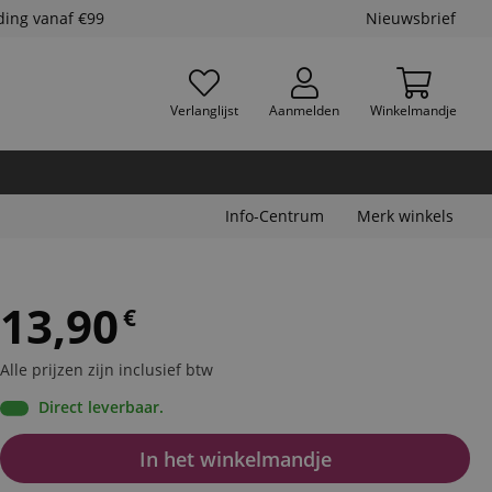
ding vanaf €99
Nieuwsbrief
Verlanglijst
Aanmelden
Winkelmandje
Info-Centrum
Merk winkels
13,90
€
Alle prijzen zijn inclusief btw
Direct leverbaar.
In het winkelmandje