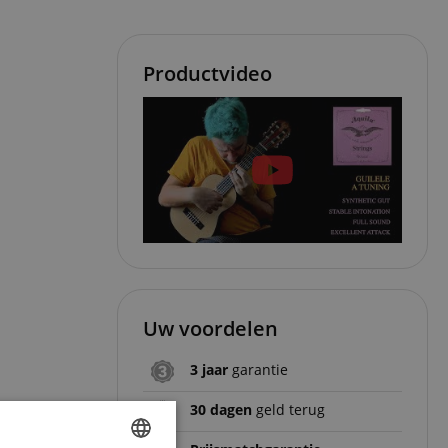
Productvideo
Uw voordelen
3 jaar
garantie
30 dagen
geld terug