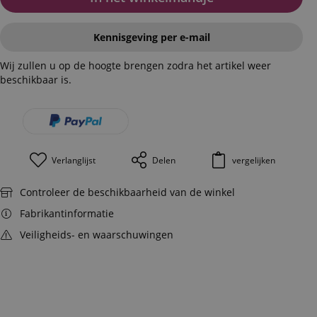
Kennisgeving per e-mail
Wij zullen u op de hoogte brengen zodra het artikel weer
beschikbaar is.
Verlanglijst
Delen
vergelijken
Controleer de beschikbaarheid van de winkel
Fabrikantinformatie
Veiligheids- en waarschuwingen