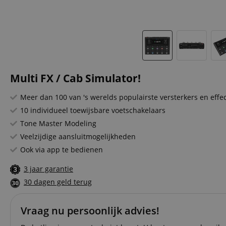
Multi FX / Cab Simulator!
Meer dan 100 van 's werelds populairste versterkers en effe
10 individueel toewijsbare voetschakelaars
Tone Master Modeling
Veelzijdige aansluitmogelijkheden
Ook via app te bedienen
3 jaar garantie
30 dagen geld terug
Vraag nu persoonlijk advies!