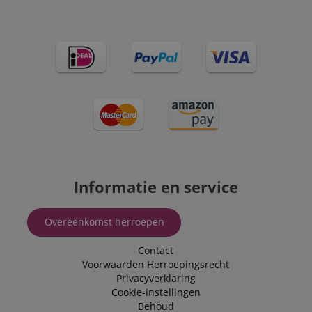
Informatie en service
Overeenkomst herroepen
Contact
Voorwaarden
Herroepingsrecht
Privacyverklaring
Cookie-instellingen
Behoud