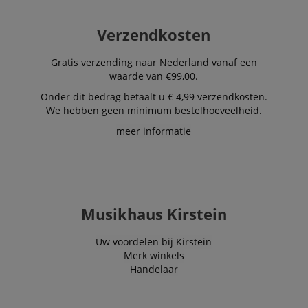
Verzendkosten
Gratis verzending naar Nederland vanaf een
waarde van €99,00.
Onder dit bedrag betaalt u € 4,99 verzendkosten.
We hebben geen minimum bestelhoeveelheid.
meer informatie
Musikhaus Kirstein
Uw voordelen bij Kirstein
Merk winkels
Handelaar