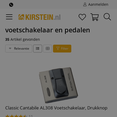
Aanmelden
voetschakelaar en pedalen
35
Artikel gevonden
Relevantie
Filter
Classic Cantabile AL308 Voetschakelaar, Drukknop
11