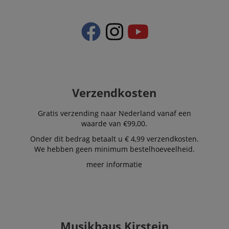
Verzendkosten
Gratis verzending naar Nederland vanaf een
waarde van €99,00.
Onder dit bedrag betaalt u € 4,99 verzendkosten.
We hebben geen minimum bestelhoeveelheid.
meer informatie
Musikhaus Kirstein