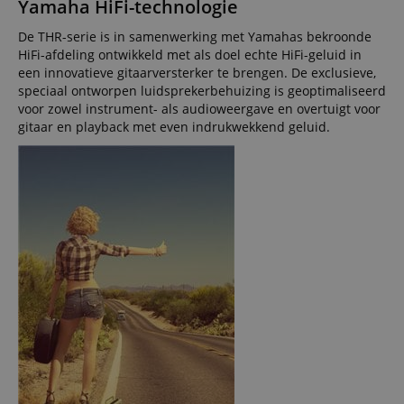
Yamaha HiFi-technologie
De THR-serie is in samenwerking met Yamahas bekroonde
HiFi-afdeling ontwikkeld met als doel echte HiFi-geluid in
een innovatieve gitaarversterker te brengen. De exclusieve,
speciaal ontworpen luidsprekerbehuizing is geoptimaliseerd
voor zowel instrument- als audioweergave en overtuigt voor
gitaar en playback met even indrukwekkend geluid.