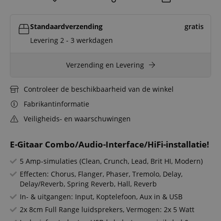
Standaardverzending
gratis
Levering 2 - 3 werkdagen
Verzending en Levering
Controleer de beschikbaarheid van de winkel
Fabrikantinformatie
Veiligheids- en waarschuwingen
E-Gitaar Combo/Audio-Interface/HiFi-installatie!
5 Amp-simulaties (Clean, Crunch, Lead, Brit HI, Modern)
Effecten: Chorus, Flanger, Phaser, Tremolo, Delay,
Delay/Reverb, Spring Reverb, Hall, Reverb
In- & uitgangen: Input, Koptelefoon, Aux in & USB
2x 8cm Full Range luidsprekers, Vermogen: 2x 5 Watt