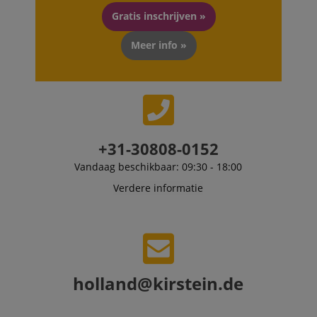
Gratis inschrijven »
Meer info »
+31-30808-0152
Vandaag beschikbaar: 09:30 - 18:00
Verdere informatie
holland@kirstein.de