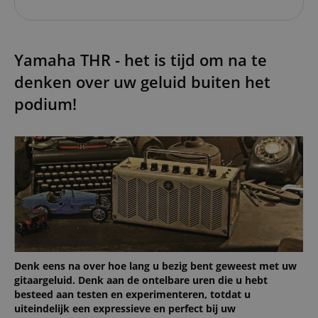
Yamaha THR - het is tijd om na te
denken over uw geluid buiten het
podium!
Denk eens na over hoe lang u bezig bent geweest met uw
gitaargeluid. Denk aan de ontelbare uren die u hebt
besteed aan testen en experimenteren, totdat u
uiteindelijk een expressieve en perfect bij uw