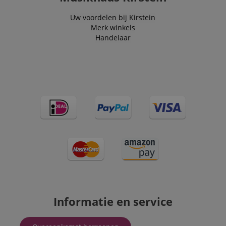
Uw voordelen bij Kirstein
Merk winkels
Handelaar
Informatie en service