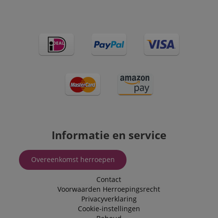
Informatie en service
Overeenkomst herroepen
Contact
Voorwaarden
Herroepingsrecht
Privacyverklaring
Cookie-instellingen