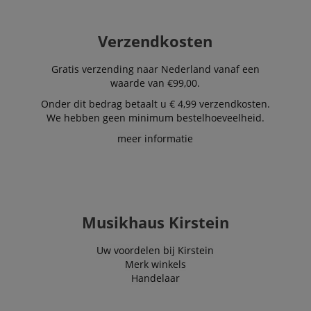
Verzendkosten
Gratis verzending naar Nederland vanaf een
waarde van €99,00.
Onder dit bedrag betaalt u € 4,99 verzendkosten.
We hebben geen minimum bestelhoeveelheid.
meer informatie
Musikhaus Kirstein
Uw voordelen bij Kirstein
Merk winkels
Handelaar