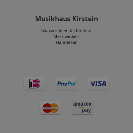
Musikhaus Kirstein
Uw voordelen bij Kirstein
Merk winkels
Handelaar