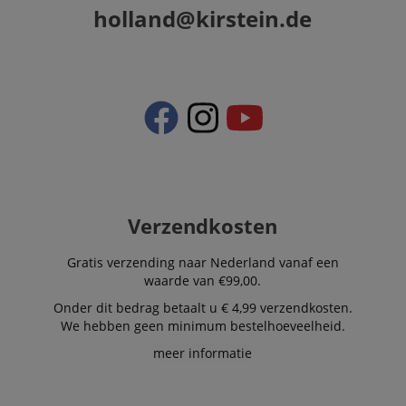
holland@kirstein.de
Verzendkosten
Gratis verzending naar Nederland vanaf een
waarde van €99,00.
Onder dit bedrag betaalt u € 4,99 verzendkosten.
We hebben geen minimum bestelhoeveelheid.
meer informatie