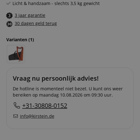
Licht & handzaam - slechts 3,5 kg gewicht
3 jaar garantie
30 dagen geld terug
Varianten
(1)
Vraag nu persoonlijk advies!
De hotline is momenteel niet bezet. U kunt ons weer
bereiken op maandag 10.08.2026 om 09:30 uur.
+31-30808-0152
info@kirstein.de