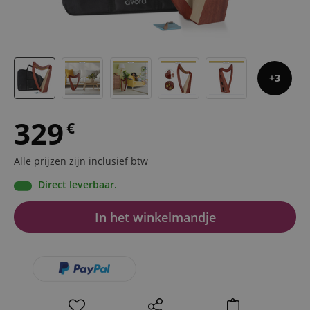
3
329
€
Alle prijzen zijn inclusief btw
Direct leverbaar.
In het winkelmandje