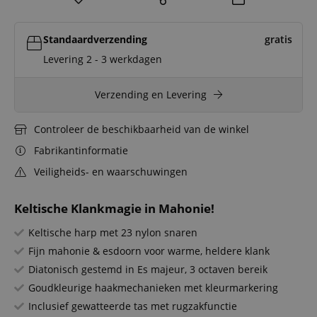
Standaardverzending
gratis
Levering 2 - 3 werkdagen
Verzending en Levering
Controleer de beschikbaarheid van de winkel
Fabrikantinformatie
Veiligheids- en waarschuwingen
Keltische Klankmagie in Mahonie!
Keltische harp met 23 nylon snaren
Fijn mahonie & esdoorn voor warme, heldere klank
Diatonisch gestemd in Es majeur, 3 octaven bereik
Goudkleurige haakmechanieken met kleurmarkering
Inclusief gewatteerde tas met rugzakfunctie