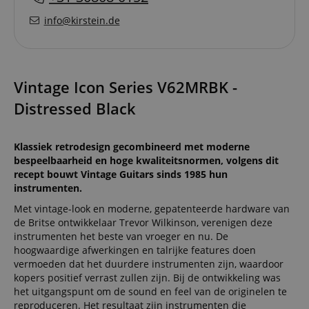
info@kirstein.de
Vintage Icon Series V62MRBK -
Distressed Black
Klassiek retrodesign gecombineerd met moderne
bespeelbaarheid en hoge kwaliteitsnormen, volgens dit
recept bouwt Vintage Guitars sinds 1985 hun
instrumenten.
Met vintage-look en moderne, gepatenteerde hardware van
de Britse ontwikkelaar Trevor Wilkinson, verenigen deze
instrumenten het beste van vroeger en nu. De
hoogwaardige afwerkingen en talrijke features doen
vermoeden dat het duurdere instrumenten zijn, waardoor
kopers positief verrast zullen zijn. Bij de ontwikkeling was
het uitgangspunt om de sound en feel van de originelen te
reproduceren. Het resultaat zijn instrumenten die