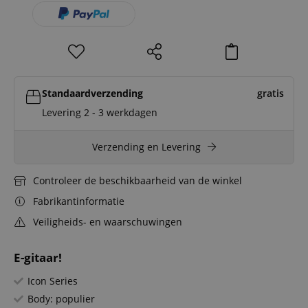
Standaardverzending
gratis
Levering 2 - 3 werkdagen
Verzending en Levering
Controleer de beschikbaarheid van de winkel
Fabrikantinformatie
Veiligheids- en waarschuwingen
E-gitaar!
Icon Series
Body: populier