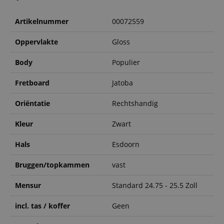
Artikelnummer
00072559
Oppervlakte
Gloss
Body
Populier
Fretboard
Jatoba
Oriëntatie
Rechtshandig
Kleur
Zwart
Hals
Esdoorn
Bruggen/topkammen
vast
Mensur
Standard 24.75 - 25.5 Zoll
incl. tas / koffer
Geen